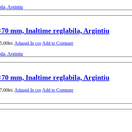
0 mm, Inaltime reglabila, Argintiu
5,00lei.
Adaugă în coș
Add to Compare
0 mm, Inaltime reglabila, Argintiu
7,00lei.
Adaugă în coș
Add to Compare