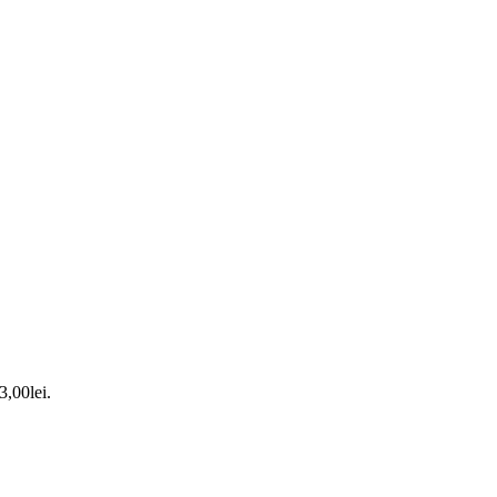
3,00lei.