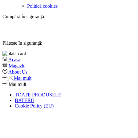
Politică cookies
Cumpără în siguranță:
Plătește în siguranță:
Acasa
Magazin
About Us
Mai mult
Mai mult
TOATE PRODUSELE
BATERII
Cookie Policy (EU)