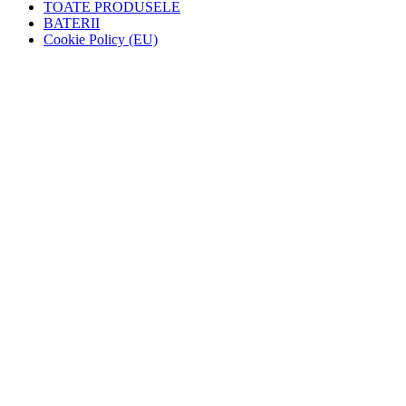
TOATE PRODUSELE
BATERII
Cookie Policy (EU)