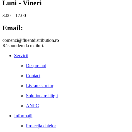
Luni - Vineri
8:00 – 17:00
Email:
comenzi@fluentdistribution.ro
Răspundem la mailuri.
Servicii
Despre noi
Contact
Livrare si retur
Solutionare litigii
ANPC
Informații
Protecția datelor