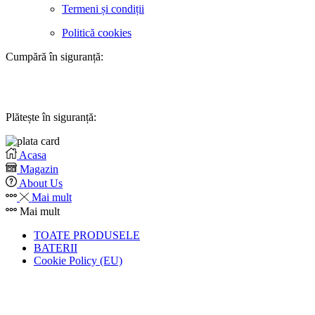
Termeni și condiții
Politică cookies
Cumpără în siguranță:
Plătește în siguranță:
Acasa
Magazin
About Us
Mai mult
Mai mult
TOATE PRODUSELE
BATERII
Cookie Policy (EU)