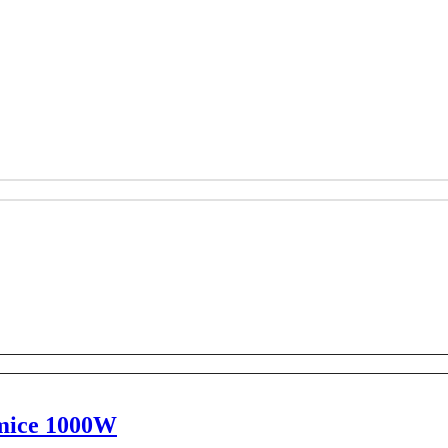
rmice 1000W