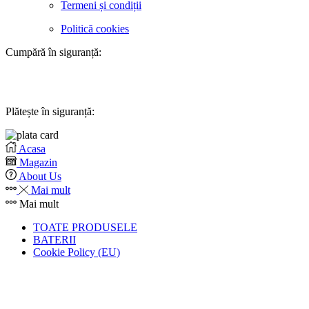
Termeni și condiții
Politică cookies
Cumpără în siguranță:
Plătește în siguranță:
Acasa
Magazin
About Us
Mai mult
Mai mult
TOATE PRODUSELE
BATERII
Cookie Policy (EU)