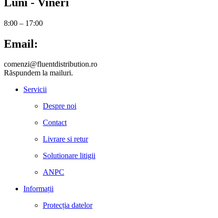
Luni - Vineri
8:00 – 17:00
Email:
comenzi@fluentdistribution.ro
Răspundem la mailuri.
Servicii
Despre noi
Contact
Livrare si retur
Solutionare litigii
ANPC
Informații
Protecția datelor