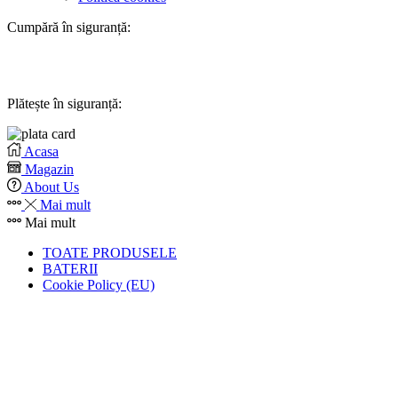
Cumpără în siguranță:
Plătește în siguranță:
Acasa
Magazin
About Us
Mai mult
Mai mult
TOATE PRODUSELE
BATERII
Cookie Policy (EU)