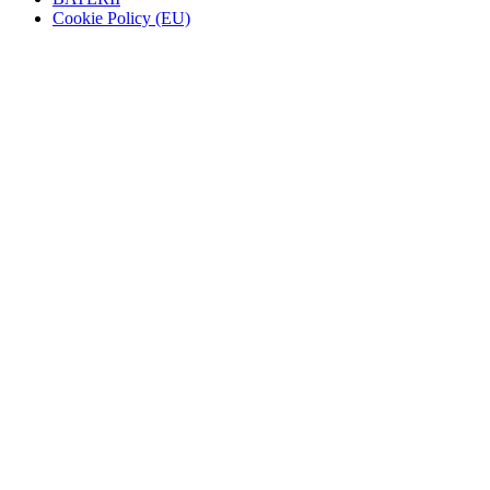
Cookie Policy (EU)