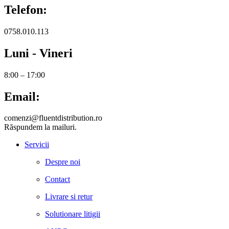
Telefon:
0758.010.113
Luni - Vineri
8:00 – 17:00
Email:
comenzi@fluentdistribution.ro
Răspundem la mailuri.
Servicii
Despre noi
Contact
Livrare si retur
Solutionare litigii