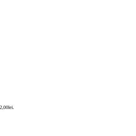
2,00lei.