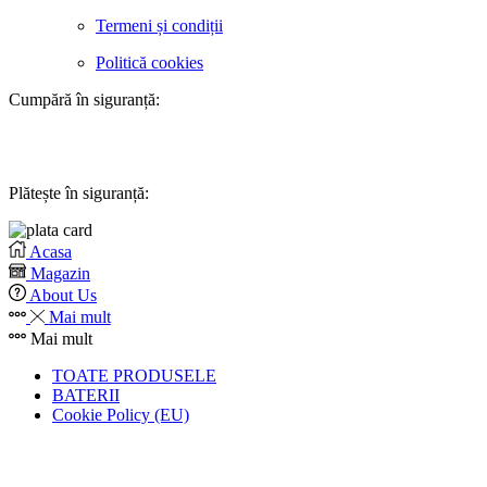
Termeni și condiții
Politică cookies
Cumpără în siguranță:
Plătește în siguranță:
Acasa
Magazin
About Us
Mai mult
Mai mult
TOATE PRODUSELE
BATERII
Cookie Policy (EU)