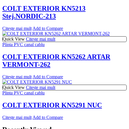
COLT EXTERIOR KN5213
Stej.NORDIC-213
Citește mai mult
Add to Compare
Quick View
Citește mai mult
Plinta PVC canal cablu
COLT EXTERIOR KN5262 ARTAR
VERMONT-262
Citește mai mult
Add to Compare
Quick View
Citește mai mult
Plinta PVC canal cablu
COLT EXTERIOR KN5291 NUC
Citește mai mult
Add to Compare