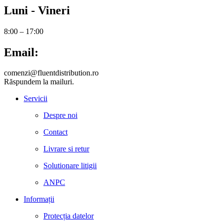
Luni - Vineri
8:00 – 17:00
Email:
comenzi@fluentdistribution.ro
Răspundem la mailuri.
Servicii
Despre noi
Contact
Livrare si retur
Solutionare litigii
ANPC
Informații
Protecția datelor