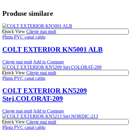
Produse similare
Quick View
Citește mai mult
Plinta PVC canal cablu
COLT EXTERIOR KN5001 ALB
Citește mai mult
Add to Compare
Quick View
Citește mai mult
Plinta PVC canal cablu
COLT EXTERIOR KN5209
Stej.COLORAT-209
Citește mai mult
Add to Compare
Quick View
Citește mai mult
Plinta PVC canal cablu