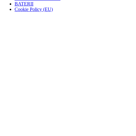
BATERII
Cookie Policy (EU)