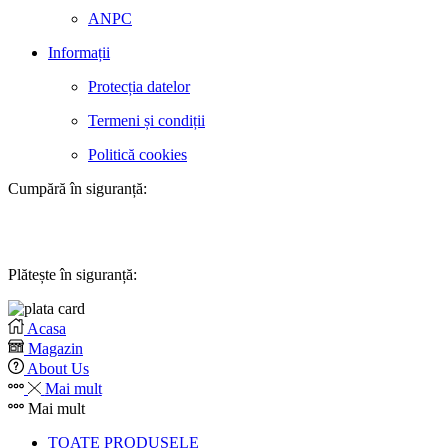
ANPC
Informații
Protecția datelor
Termeni și condiții
Politică cookies
Cumpără în siguranță:
Plătește în siguranță:
Acasa
Magazin
About Us
Mai mult
Mai mult
TOATE PRODUSELE