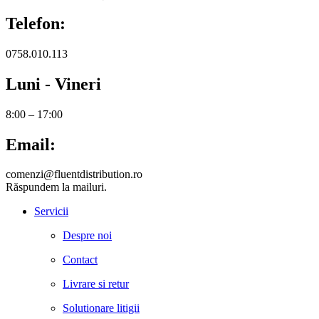
Telefon:
0758.010.113
Luni - Vineri
8:00 – 17:00
Email:
comenzi@fluentdistribution.ro
Răspundem la mailuri.
Servicii
Despre noi
Contact
Livrare si retur
Solutionare litigii