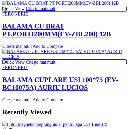
Quick View
Citește mai mult
FERONERIE
BALAMA CU BRAT
PT.PORTI200MM(EV-ZBL200) 12B
Citește mai mult
Add to Compare
Quick View
Citește mai mult
FERONERIE
BALAMA CUPLARE USI 100*75 (EV-
BC10075A) AURIU LUCIOS
Citește mai mult
Add to Compare
Recently Viewed