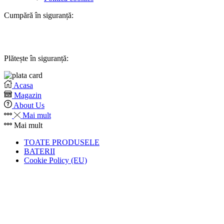
Cumpără în siguranță:
Plătește în siguranță:
Acasa
Magazin
About Us
Mai mult
Mai mult
TOATE PRODUSELE
BATERII
Cookie Policy (EU)