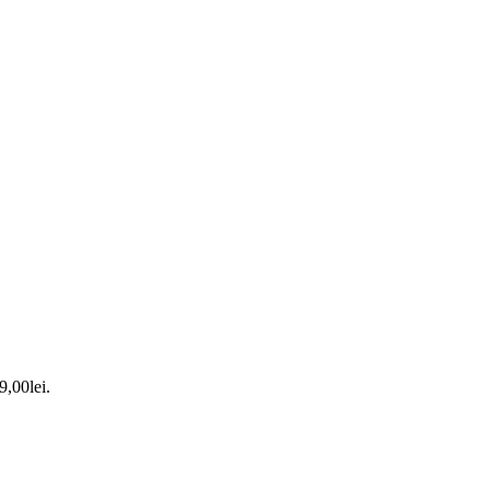
9,00lei.