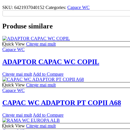
SKU:
6421937040152
Categories:
Capace WC
Produse similare
Quick View
Citește mai mult
Capace WC
ADAPTOR CAPAC WC COPIL
Citește mai mult
Add to Compare
Quick View
Citește mai mult
Capace WC
CAPAC WC ADAPTOR PT COPII A68
Citește mai mult
Add to Compare
Quick View
Citește mai mult