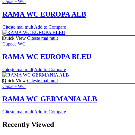
Capace WC
RAMA WC EUROPA ALB
Citește mai mult
Add to Compare
Quick View
Citește mai mult
Capace WC
RAMA WC EUROPA BLEU
Citește mai mult
Add to Compare
Quick View
Citește mai mult
Capace WC
RAMA WC GERMANIA ALB
Citește mai mult
Add to Compare
Recently Viewed