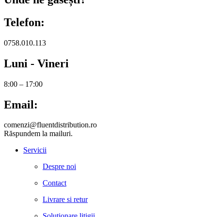
Telefon:
0758.010.113
Luni - Vineri
8:00 – 17:00
Email:
comenzi@fluentdistribution.ro
Răspundem la mailuri.
Servicii
Despre noi
Contact
Livrare si retur
Solutionare litigii