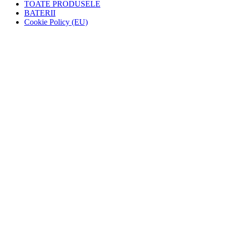
TOATE PRODUSELE
BATERII
Cookie Policy (EU)