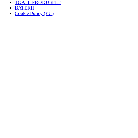
TOATE PRODUSELE
BATERII
Cookie Policy (EU)