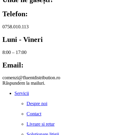
Telefon:
0758.010.113
Luni - Vineri
8:00 – 17:00
Email:
comenzi@fluentdistribution.ro
Răspundem la mailuri.
Servicii
Despre noi
Contact
Livrare si retur
Solutionare litigii