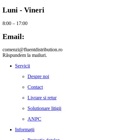
Luni - Vineri
8:00 – 17:00
Email:
comenzi@fluentdistribution.ro
Răspundem la mailuri.
Servicii
Despre noi
Contact
Livrare si retur
Solutionare litigii
ANPC
Informații