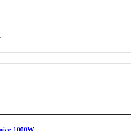
rmice 1000W