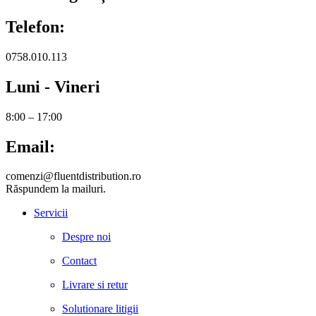
Telefon:
0758.010.113
Luni - Vineri
8:00 – 17:00
Email:
comenzi@fluentdistribution.ro
Răspundem la mailuri.
Servicii
Despre noi
Contact
Livrare si retur
Solutionare litigii