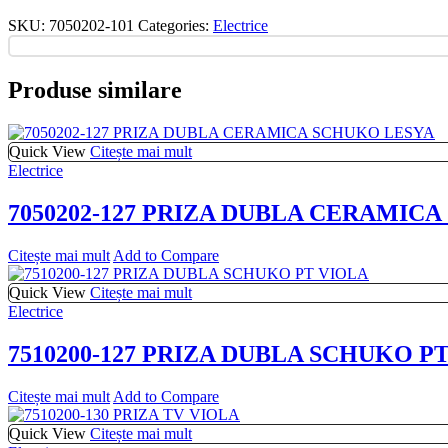
SKU:
7050202-101
Categories:
Electrice
Produse similare
Quick View
Citește mai mult
Electrice
7050202-127 PRIZA DUBLA CERAMIC
Citește mai mult
Add to Compare
Quick View
Citește mai mult
Electrice
7510200-127 PRIZA DUBLA SCHUKO P
Citește mai mult
Add to Compare
Quick View
Citește mai mult