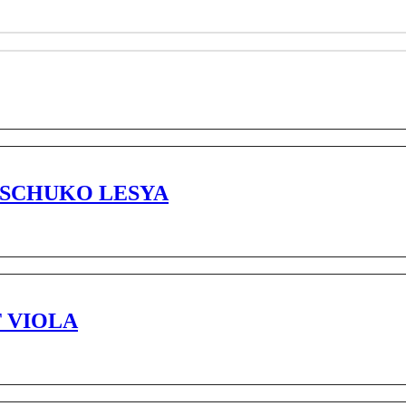
A SCHUKO LESYA
T VIOLA