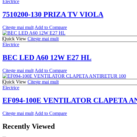
Electrice
7510200-130 PRIZA TV VIOLA
Citește mai mult
Add to Compare
Quick View
Citește mai mult
Electrice
BEC LED A60 12W E27 HL
Citește mai mult
Add to Compare
Quick View
Citește mai mult
Electrice
EF094-100E VENTILATOR CLAPETA A
Citește mai mult
Add to Compare
Recently Viewed