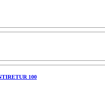
NTIRETUR 100