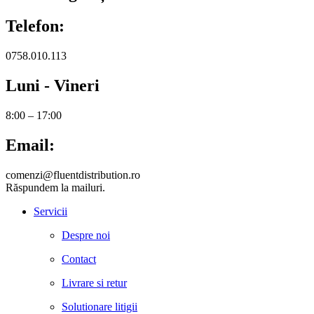
Telefon:
0758.010.113
Luni - Vineri
8:00 – 17:00
Email:
comenzi@fluentdistribution.ro
Răspundem la mailuri.
Servicii
Despre noi
Contact
Livrare si retur
Solutionare litigii