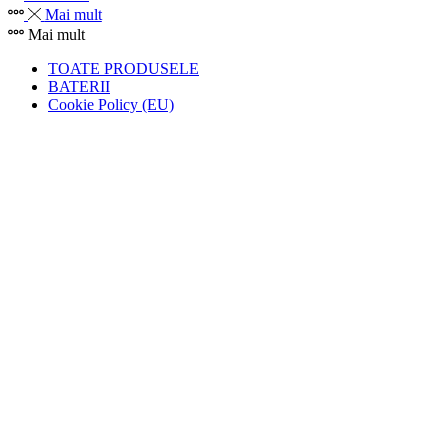
Mai mult
Mai mult
TOATE PRODUSELE
BATERII
Cookie Policy (EU)