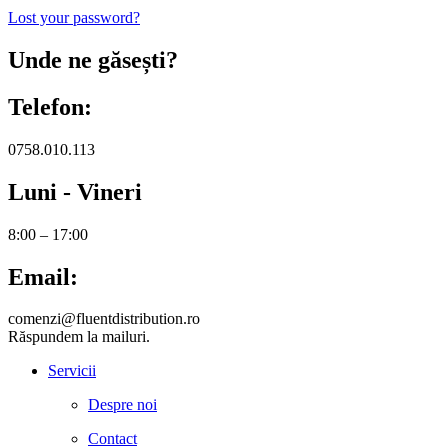
Lost your password?
Unde ne găsești?
Telefon:
0758.010.113
Luni - Vineri
8:00 – 17:00
Email:
comenzi@fluentdistribution.ro
Răspundem la mailuri.
Servicii
Despre noi
Contact