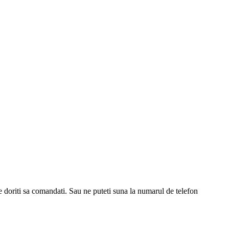
e doriti sa comandati. Sau ne puteti suna la numarul de telefon